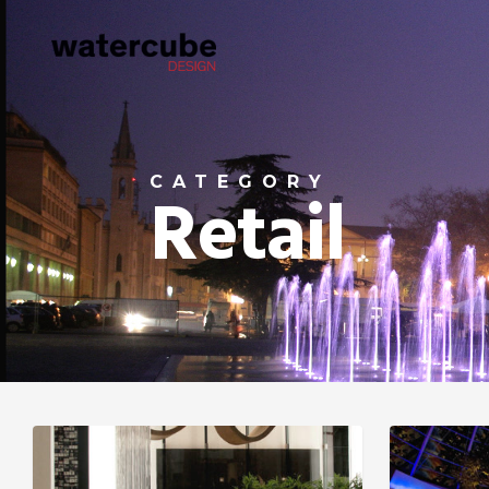
CATEGORY
Retail